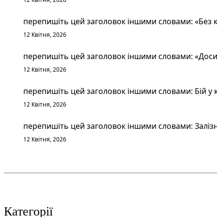
перепишіть цей заголовок іншими словами: «Без к
12 Квітня, 2026
перепишіть цей заголовок іншими словами: «Досит
12 Квітня, 2026
перепишіть цей заголовок іншими словами: Бій у к
12 Квітня, 2026
перепишіть цей заголовок іншими словами: Залізн
12 Квітня, 2026
Категорії