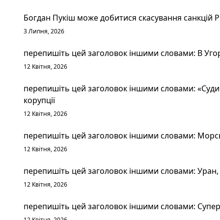
Богдан Пукіш може добитися скасування санкцій 
3 Липня, 2026
перепишіть цей заголовок іншими словами: В Уго
12 Квітня, 2026
перепишіть цей заголовок іншими словами: «Судим
корупції
12 Квітня, 2026
перепишіть цей заголовок іншими словами: Морськ
12 Квітня, 2026
перепишіть цей заголовок іншими словами: Уран, 
12 Квітня, 2026
перепишіть цей заголовок іншими словами: Суперт
12 Квітня, 2026