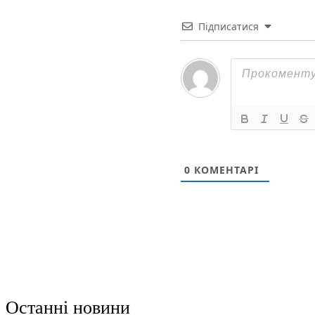
Підписатися
0
КОМЕНТАРІ
Останні новини