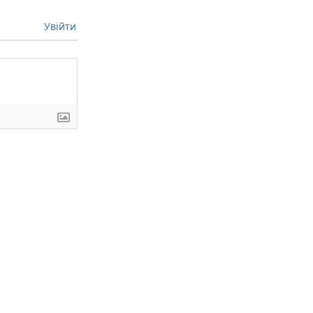
Увійти