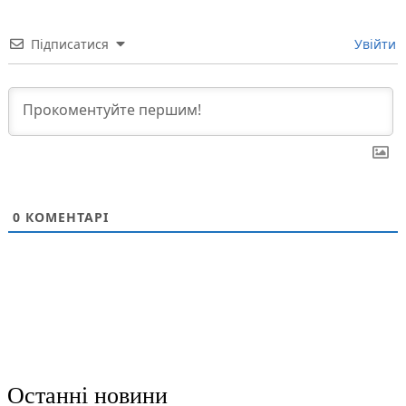
Підписатися
Увійти
0
КОМЕНТАРІ
Останні новини