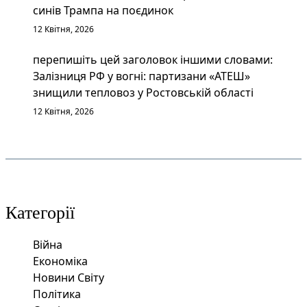
синів Трампа на поєдинок
12 Квітня, 2026
перепишіть цей заголовок іншими словами:
Залізниця РФ у вогні: партизани «АТЕШ»
знищили тепловоз у Ростовській області
12 Квітня, 2026
Категорії
Війна
Економіка
Новини Світу
Політика