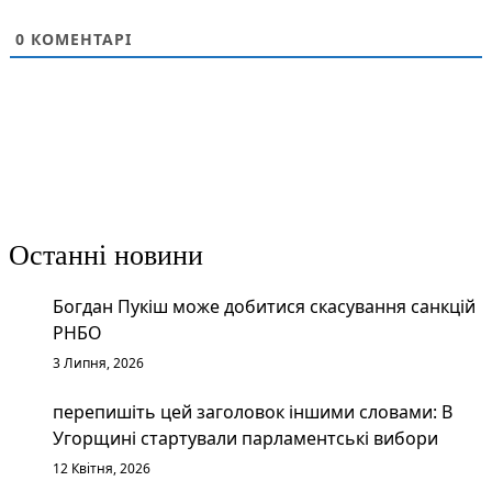
0
КОМЕНТАРІ
Останні новини
Богдан Пукіш може добитися скасування санкцій
РНБО
3 Липня, 2026
перепишіть цей заголовок іншими словами: В
Угорщині стартували парламентські вибори
12 Квітня, 2026