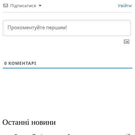
Підписатися
Увійти
0
КОМЕНТАРІ
Останні новини