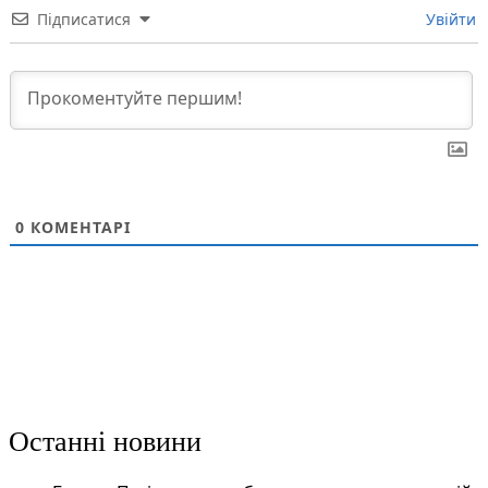
Підписатися
Увійти
0
КОМЕНТАРІ
Останні новини