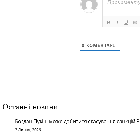
0
КОМЕНТАРІ
Останні новини
Богдан Пукіш може добитися скасування санкцій 
3 Липня, 2026