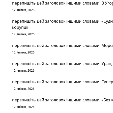
перепишіть цей заголовок іншими словами: В Уго
12 Квітня, 2026
перепишіть цей заголовок іншими словами: «Судим
корупції
12 Квітня, 2026
перепишіть цей заголовок іншими словами: Морськ
12 Квітня, 2026
перепишіть цей заголовок іншими словами: Уран, 
12 Квітня, 2026
перепишіть цей заголовок іншими словами: Суперт
12 Квітня, 2026
перепишіть цей заголовок іншими словами: «Без к
12 Квітня, 2026