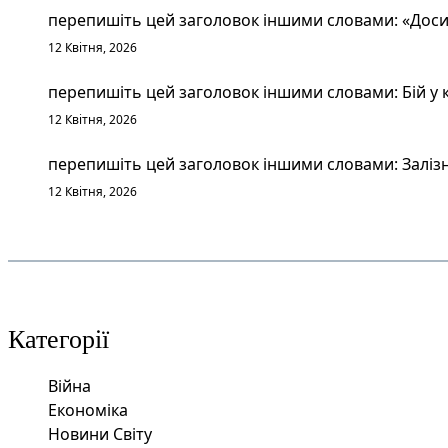
перепишіть цей заголовок іншими словами: «Досит
12 Квітня, 2026
перепишіть цей заголовок іншими словами: Бій у к
12 Квітня, 2026
перепишіть цей заголовок іншими словами: Залізн
12 Квітня, 2026
Категорії
Війна
Економіка
Новини Світу