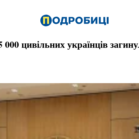
000 цивільних українців загинули