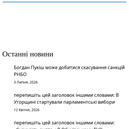
Останні новини
Богдан Пукіш може добитися скасування санкцій
РНБО
3 Липня, 2026
перепишіть цей заголовок іншими словами: В
Угорщині стартували парламентські вибори
12 Квітня, 2026
перепишіть цей заголовок іншими словами: