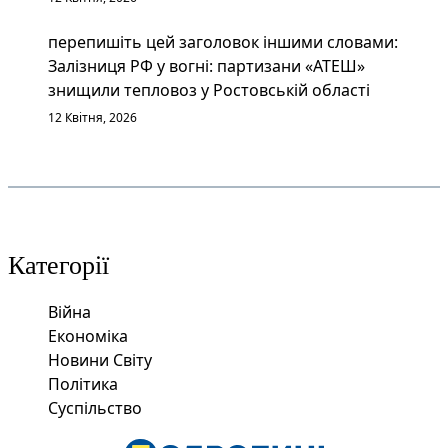
перепишіть цей заголовок іншими словами:
Залізниця РФ у вогні: партизани «АТЕШ»
знищили тепловоз у Ростовській області
12 Квітня, 2026
Категорії
Війна
Економіка
Новини Світу
Політика
Суспільство