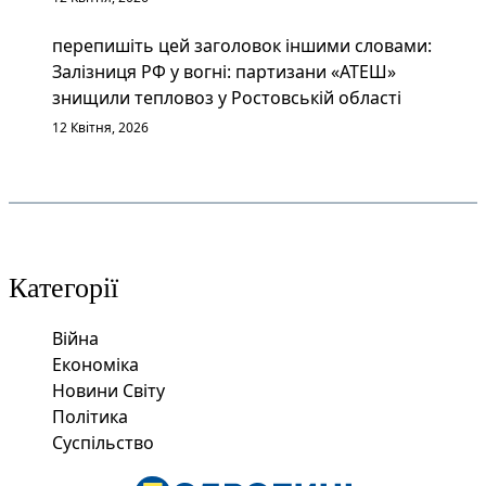
перепишіть цей заголовок іншими словами:
Залізниця РФ у вогні: партизани «АТЕШ»
знищили тепловоз у Ростовській області
12 Квітня, 2026
Категорії
Війна
Економіка
Новини Світу
Політика
Суспільство