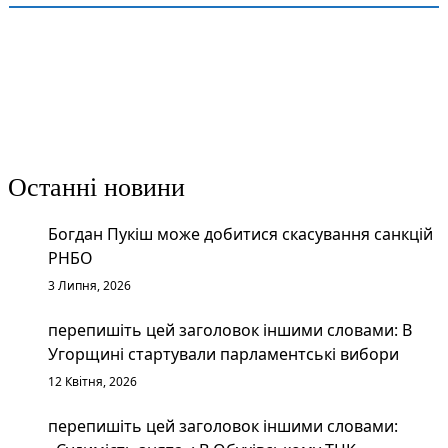
Останні новини
Богдан Пукіш може добитися скасування санкцій
РНБО
3 Липня, 2026
перепишіть цей заголовок іншими словами: В
Угорщині стартували парламентські вибори
12 Квітня, 2026
перепишіть цей заголовок іншими словами: