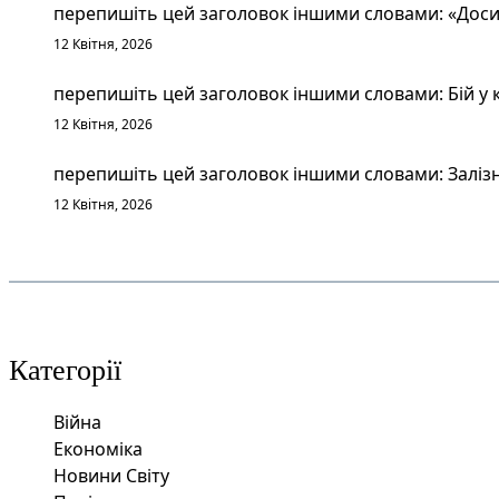
перепишіть цей заголовок іншими словами: «Досит
12 Квітня, 2026
перепишіть цей заголовок іншими словами: Бій у к
12 Квітня, 2026
перепишіть цей заголовок іншими словами: Залізн
12 Квітня, 2026
Категорії
Війна
Економіка
Новини Світу