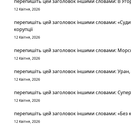
перепишіть цей заголовок іншими словами: В Уго
12 Квітня, 2026
перепишіть цей заголовок іншими словами: «Судим
корупції
12 Квітня, 2026
перепишіть цей заголовок іншими словами: Морськ
12 Квітня, 2026
перепишіть цей заголовок іншими словами: Уран, 
12 Квітня, 2026
перепишіть цей заголовок іншими словами: Суперт
12 Квітня, 2026
перепишіть цей заголовок іншими словами: «Без к
12 Квітня, 2026