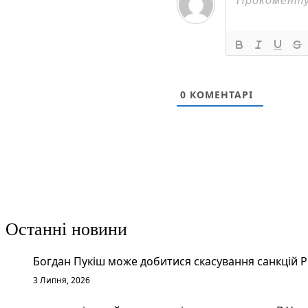
0
КОМЕНТАРІ
Останні новини
Богдан Пукіш може добитися скасування санкцій 
3 Липня, 2026