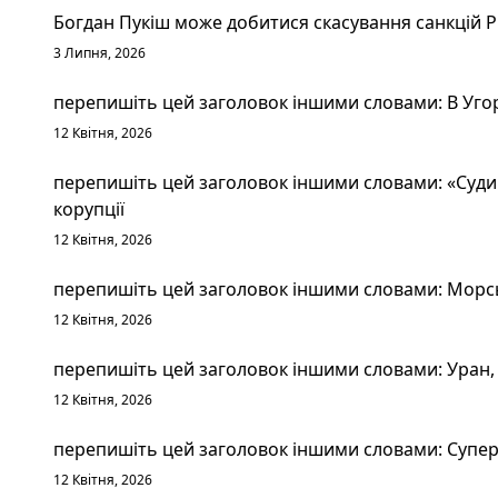
Богдан Пукіш може добитися скасування санкцій 
3 Липня, 2026
перепишіть цей заголовок іншими словами: В Уго
12 Квітня, 2026
перепишіть цей заголовок іншими словами: «Судим
корупції
12 Квітня, 2026
перепишіть цей заголовок іншими словами: Морськ
12 Квітня, 2026
перепишіть цей заголовок іншими словами: Уран, 
12 Квітня, 2026
перепишіть цей заголовок іншими словами: Суперт
12 Квітня, 2026