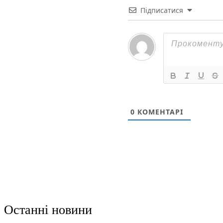
Підписатися
0
КОМЕНТАРІ
Останні новини