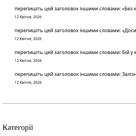
перепишіть цей заголовок іншими словами: «Без к
12 Квітня, 2026
перепишіть цей заголовок іншими словами: «Досит
12 Квітня, 2026
перепишіть цей заголовок іншими словами: Бій у к
12 Квітня, 2026
перепишіть цей заголовок іншими словами: Залізн
12 Квітня, 2026
Категорії