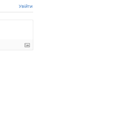
Увійти