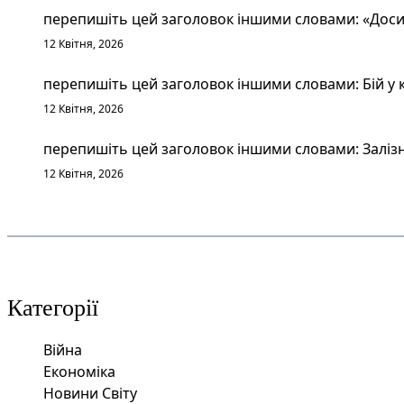
перепишіть цей заголовок іншими словами: «Досит
12 Квітня, 2026
перепишіть цей заголовок іншими словами: Бій у к
12 Квітня, 2026
перепишіть цей заголовок іншими словами: Залізн
12 Квітня, 2026
Категорії
Війна
Економіка
Новини Світу