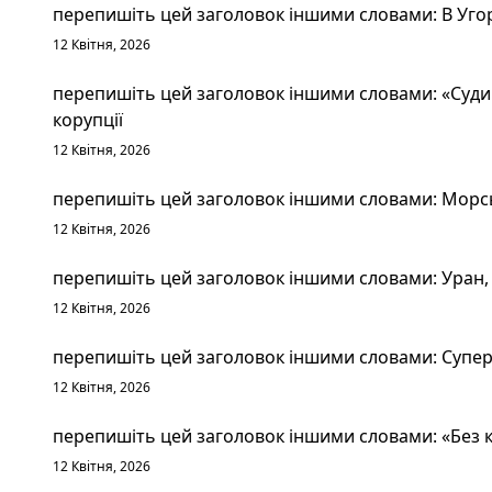
перепишіть цей заголовок іншими словами: В Уго
12 Квітня, 2026
перепишіть цей заголовок іншими словами: «Судим
корупції
12 Квітня, 2026
перепишіть цей заголовок іншими словами: Морськ
12 Квітня, 2026
перепишіть цей заголовок іншими словами: Уран, 
12 Квітня, 2026
перепишіть цей заголовок іншими словами: Суперт
12 Квітня, 2026
перепишіть цей заголовок іншими словами: «Без к
12 Квітня, 2026