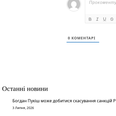
0
КОМЕНТАРІ
Останні новини
Богдан Пукіш може добитися скасування санкцій 
3 Липня, 2026