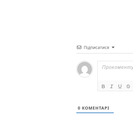
Підписатися
0
КОМЕНТАРІ