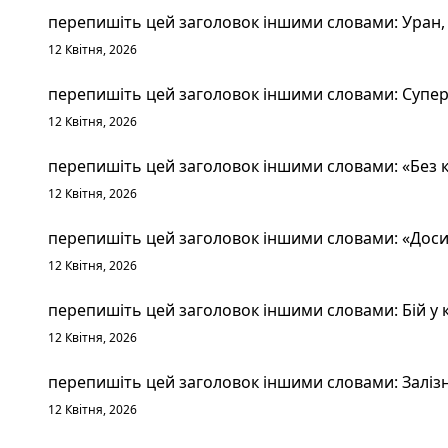
перепишіть цей заголовок іншими словами: Уран, 
12 Квітня, 2026
перепишіть цей заголовок іншими словами: Суперт
12 Квітня, 2026
перепишіть цей заголовок іншими словами: «Без к
12 Квітня, 2026
перепишіть цей заголовок іншими словами: «Досит
12 Квітня, 2026
перепишіть цей заголовок іншими словами: Бій у к
12 Квітня, 2026
перепишіть цей заголовок іншими словами: Залізн
12 Квітня, 2026