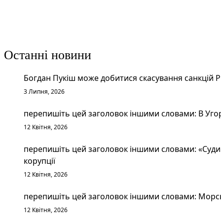
Останні новини
Богдан Пукіш може добитися скасування санкцій 
3 Липня, 2026
перепишіть цей заголовок іншими словами: В Уго
12 Квітня, 2026
перепишіть цей заголовок іншими словами: «Судим
корупції
12 Квітня, 2026
перепишіть цей заголовок іншими словами: Морськ
12 Квітня, 2026