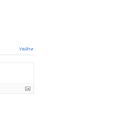
Увійти