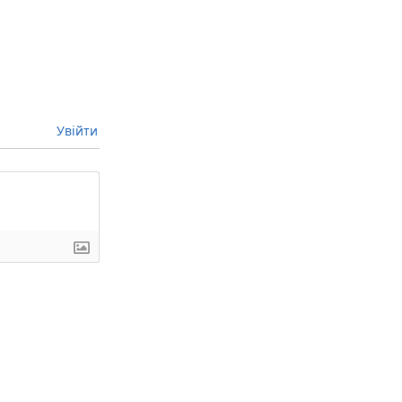
Увійти