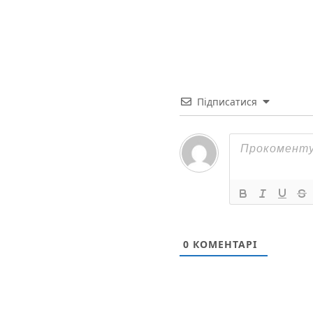
Підписатися
0
КОМЕНТАРІ