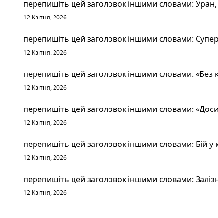
перепишіть цей заголовок іншими словами: Уран, 
12 Квітня, 2026
перепишіть цей заголовок іншими словами: Суперт
12 Квітня, 2026
перепишіть цей заголовок іншими словами: «Без к
12 Квітня, 2026
перепишіть цей заголовок іншими словами: «Досит
12 Квітня, 2026
перепишіть цей заголовок іншими словами: Бій у к
12 Квітня, 2026
перепишіть цей заголовок іншими словами: Залізн
12 Квітня, 2026