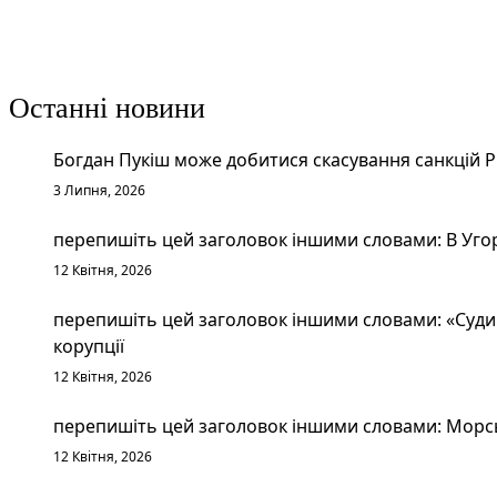
Останні новини
Богдан Пукіш може добитися скасування санкцій 
3 Липня, 2026
перепишіть цей заголовок іншими словами: В Уго
12 Квітня, 2026
перепишіть цей заголовок іншими словами: «Судим
корупції
12 Квітня, 2026
перепишіть цей заголовок іншими словами: Морськ
12 Квітня, 2026