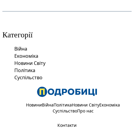
Категорії
Війна
Економіка
Новини Світу
Політика
Суспільство
Новини
Війна
Політика
Новини Світу
Економіка
Суспільство
Про нас
Контакти