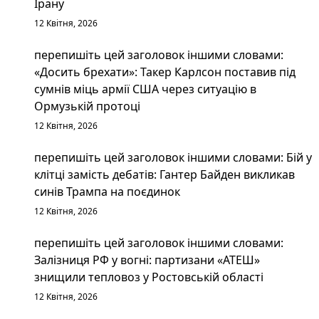
Ірану
12 Квітня, 2026
перепишіть цей заголовок іншими словами:
«Досить брехати»: Такер Карлсон поставив під
сумнів міць армії США через ситуацію в
Ормузькій протоці
12 Квітня, 2026
перепишіть цей заголовок іншими словами: Бій у
клітці замість дебатів: Гантер Байден викликав
синів Трампа на поєдинок
12 Квітня, 2026
перепишіть цей заголовок іншими словами:
Залізниця РФ у вогні: партизани «АТЕШ»
знищили тепловоз у Ростовській області
12 Квітня, 2026