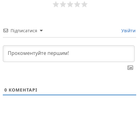
Підписатися
Увійти
0
КОМЕНТАРІ