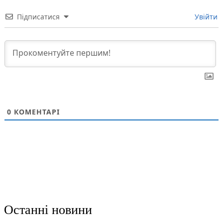
Підписатися
Увійти
0
КОМЕНТАРІ
Останні новини