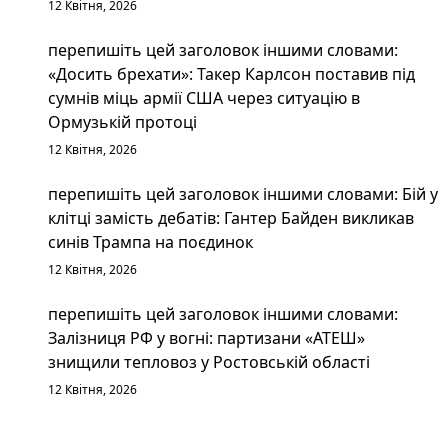
12 Квітня, 2026
перепишіть цей заголовок іншими словами:
«Досить брехати»: Такер Карлсон поставив під
сумнів міць армії США через ситуацію в
Ормузькій протоці
12 Квітня, 2026
перепишіть цей заголовок іншими словами: Бій у
клітці замість дебатів: Гантер Байден викликав
синів Трампа на поєдинок
12 Квітня, 2026
перепишіть цей заголовок іншими словами:
Залізниця РФ у вогні: партизани «АТЕШ»
знищили тепловоз у Ростовській області
12 Квітня, 2026