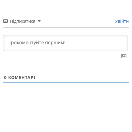
Підписатися
Увійти
0
КОМЕНТАРІ