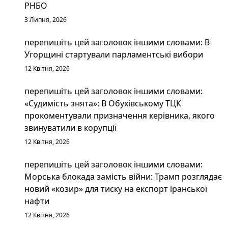
РНБО
3 Липня, 2026
перепишіть цей заголовок іншими словами: В
Угорщині стартували парламентські вибори
12 Квітня, 2026
перепишіть цей заголовок іншими словами:
«Судимість знята»: В Обухівському ТЦК
прокоментували призначення керівника, якого
звинуватили в корупції
12 Квітня, 2026
перепишіть цей заголовок іншими словами:
Морська блокада замість війни: Трамп розглядає
новий «козир» для тиску на експорт іранської
нафти
12 Квітня, 2026